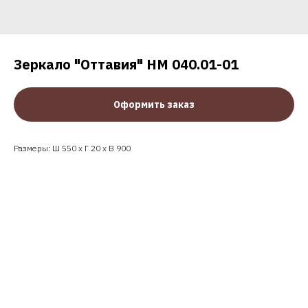
Зеркало "Оттавия" НМ 040.01-01
Оформить заказ
Размеры: Ш 550 x Г 20 x В 900