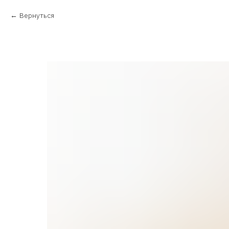
Вернуться