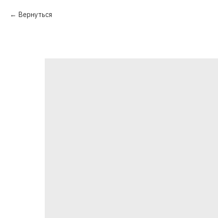
Вернуться