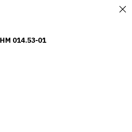
НМ 014.53-01