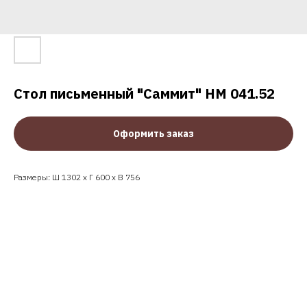
Стол письменный "Саммит" НМ 041.52
Оформить заказ
Размеры: Ш 1302 x Г 600 x В 756