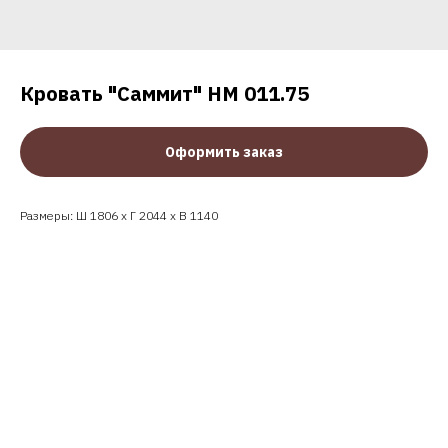
Кровать "Саммит" НМ 011.75
Оформить заказ
Размеры: Ш 1806 x Г 2044 x В 1140