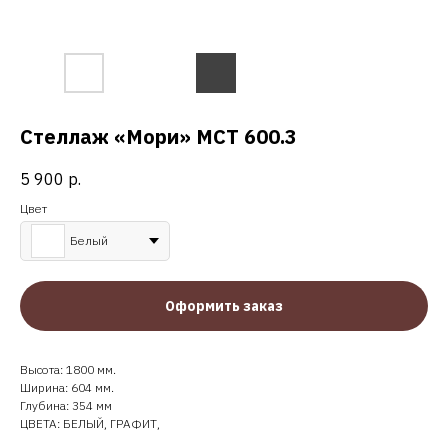
Стеллаж «Мори» МСТ 600.3
5 900
р.
Цвет
Белый
Оформить заказ
Высота: 1800 мм.
Ширина: 604 мм.
Глубина: 354 мм
ЦВЕТА: БЕЛЫЙ, ГРАФИТ,