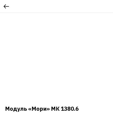
Модуль «Мори» МК 1380.6