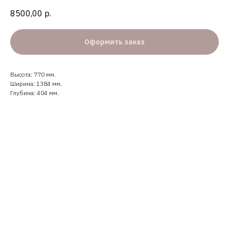
8500,00
р.
Оформить заказ
Высота: 770 мм.
Ширина: 1384 мм.
Глубина: 404 мм.