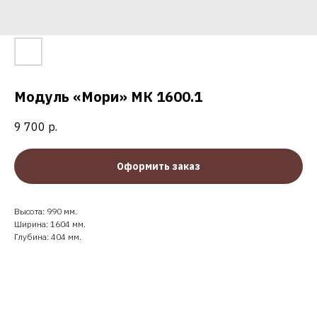
Модуль «Мори» МК 1600.1
9 700
р.
Оформить заказ
Высота: 990 мм.
Ширина: 1604 мм.
Глубина: 404 мм.