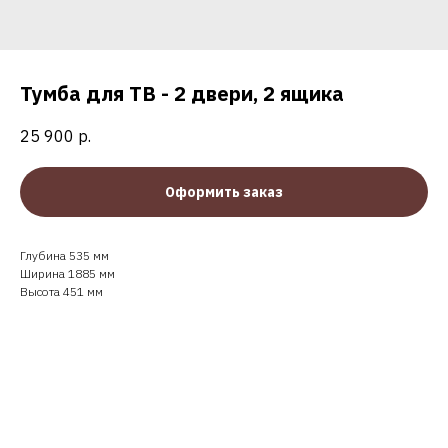
Тумба для ТВ - 2 двери, 2 ящика
25 900
р.
Оформить заказ
Глубина 535 мм
Ширина 1885 мм
Высота 451 мм