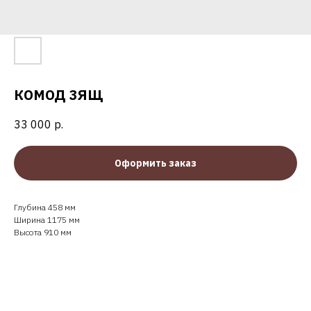
КОМОД 3ЯЩ
33 000
р.
Оформить заказ
Глубина 458 мм
Ширина 1175 мм
Высота 910 мм