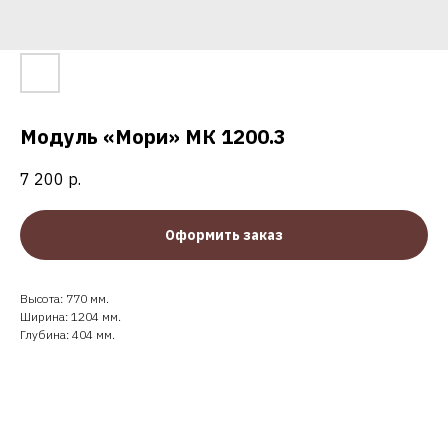
Модуль «Мори» МК 1200.3
7 200
р.
Оформить заказ
Высота: 770 мм.
Ширина: 1204 мм.
Глубина: 404 мм.