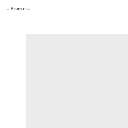
Вернуться