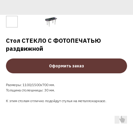
Стол СТЕКЛО С ФОТОПЕЧАТЬЮ
раздвижной
Оформить заказ
Размеры: 1100/1500х700 мм.
Толщина столешницы: 30 мм.
К этим столам отлично подойдут
стулья на металлокаркасе
.