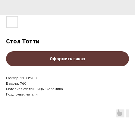
Стол Тотти
Оформить заказ
Размер: 1100*700
Высота: 760
Материал столешницы: керамика
Подстолье: металл