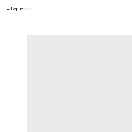
Вернуться