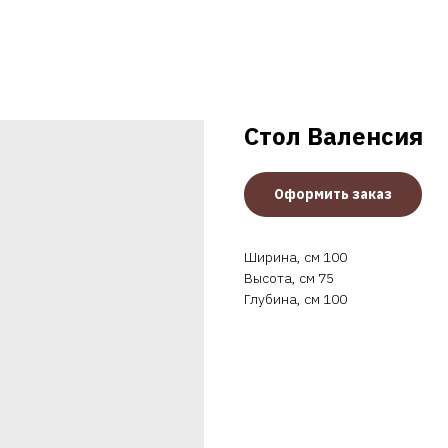
Стол Валенсия
Оформить заказ
Ширина, см 100
Высота, см 75
Глубина, см 100