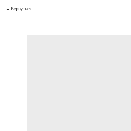
Вернуться