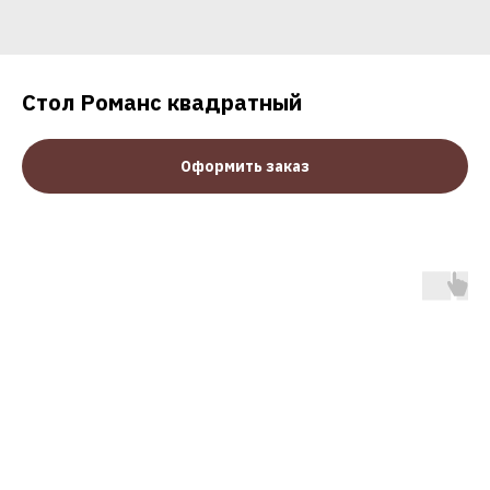
Стол Романс квадратный
Оформить заказ