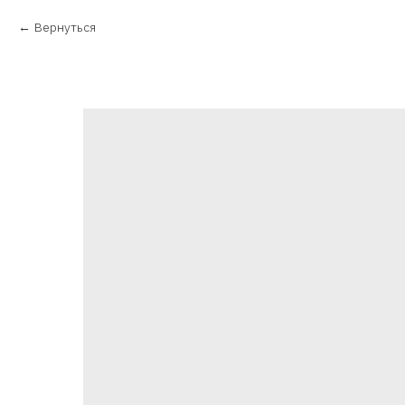
Вернуться