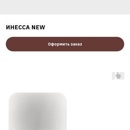
ИНЕССА NEW
Оформить заказ