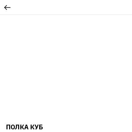
ПОЛКА КУБ