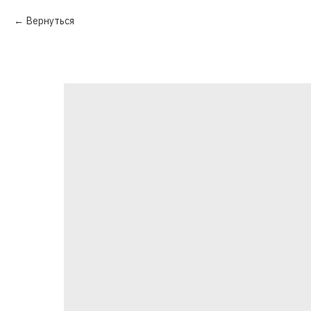
Вернуться