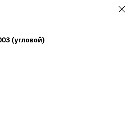
03 (угловой)