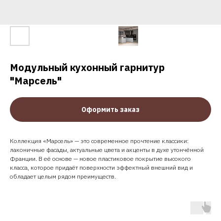
Модульный кухонный гарнитур
"Марсель"
Оформить заказ
Коллекция «Марсель» — это современное прочтение классики:
лаконичные фасады, актуальные цвета и акценты в духе утончённой
Франции. В её основе — новое пластиковое покрытие высокого
класса, которое придаёт поверхности эффектный внешний вид и
обладает целым рядом преимуществ.