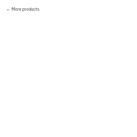
More products