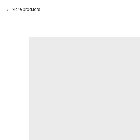
More products