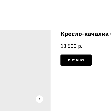
Кресло-качалка
р.
13 500
BUY NOW