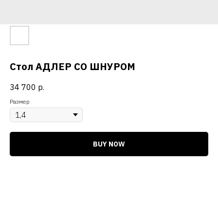
Стол АДЛЕР СО ШНУРОМ
34 700
р.
Размер
BUY NOW