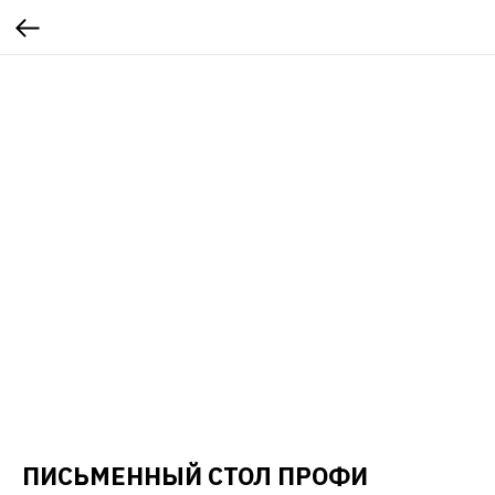
ПИСЬМЕННЫЙ СТОЛ ПРОФИ