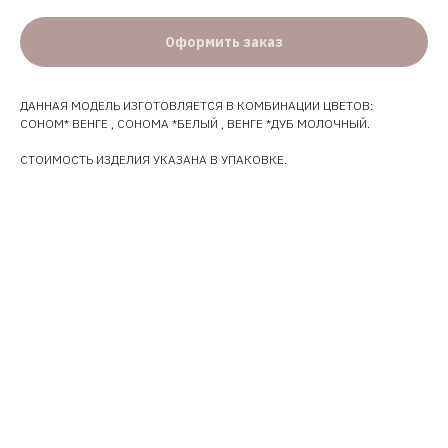
Оформить заказ
ДАННАЯ МОДЕЛЬ ИЗГОТОВЛЯЕТСЯ В КОМБИНАЦИИ ЦВЕТОВ:
СОНОМ* ВЕНГЕ , СОНОМА *БЕЛЫЙ , ВЕНГЕ *ДУБ МОЛОЧНЫЙ.
СТОИМОСТЬ ИЗДЕЛИЯ УКАЗАНА В УПАКОВКЕ.