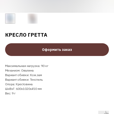
КРЕСЛО ГРЕТТА
Оформить заказ
Максимальная нагрузка: 90 кг
Механизм: Овалина
Вариант обивки: Кож.зам
Вариант обивки: Текстиль
Опора: Крестовина
ШxВxГ: 600x1020x450 мм
Вес: 9 г