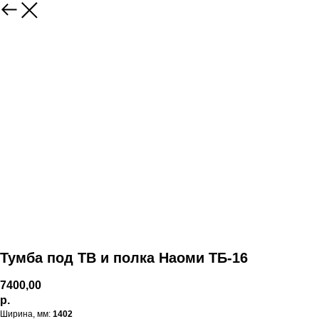
Тумба под ТВ и полка Наоми ТБ-16
7400,00
р.
Ширина, мм:
1402