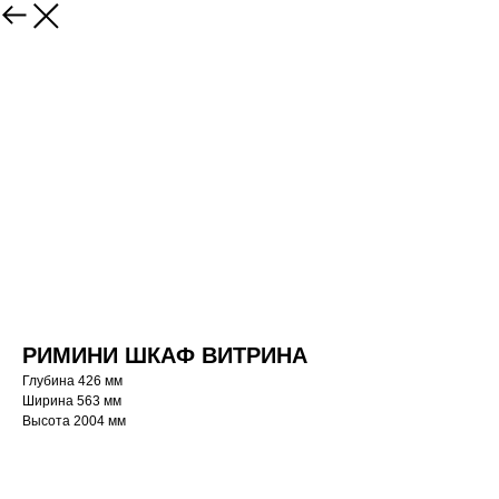
РИМИНИ ШКАФ ВИТРИНА
Глубина 426 мм
Ширина 563 мм
Высота 2004 мм