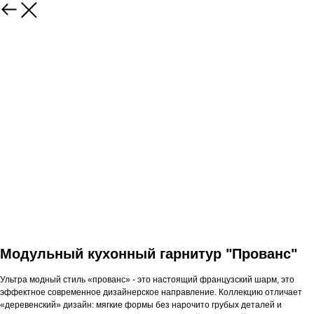
Модульный кухонный гарнитур "Прованс"
Ультра модный стиль «прованс» - это настоящий французский шарм, это
эффектное современное дизайнерское направление. Коллекцию отличает
«деревенский» дизайн: мягкие формы без нарочито грубых деталей и